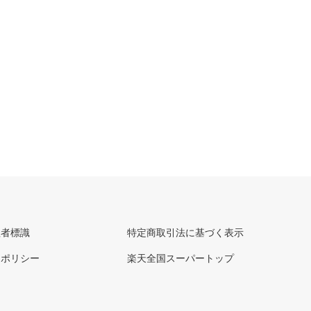
理者標識
特定商取引法に基づく表示
ーポリシー
楽天全国スーパートップ