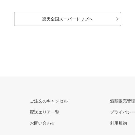
楽天全国スーパートップへ
ご注文のキャンセル
酒類販売管
配送エリア一覧
プライバシ
お問い合わせ
利用規約