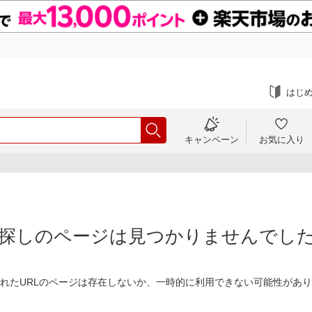
はじ
キャンペーン
お気に入り
探しのページは見つかりませんでし
れたURLのページは存在しないか、一時的に利用できない可能性があ