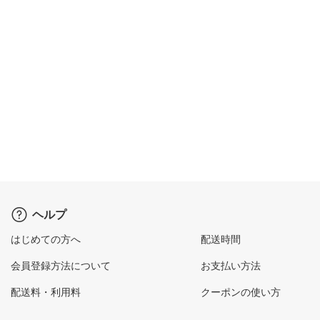
ヘルプ
はじめての方へ
配送時間
会員登録方法について
お支払い方法
配送料・利用料
クーポンの使い方