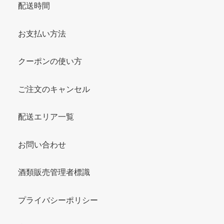
配送時間
お支払い方法
クーポンの使い方
ご注文のキャンセル
配送エリア一覧
お問い合わせ
酒類販売管理者標識
プライバシーポリシー