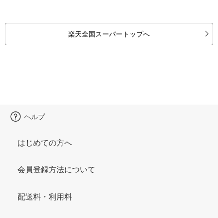
楽天全国スーパートップへ
ヘルプ
はじめての方へ
会員登録方法について
配送料・利用料