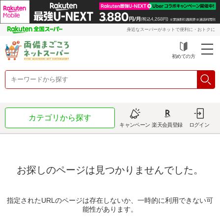
身近なスーパーがネットで便利に・おトクに
初めての方
カテゴリから探す
キャンペーン
楽天会員登録
ログイン
お探しのページは見つかりませんでした。
指定されたURLのページは存在しないか、一時的に利用できない可
能性があります。