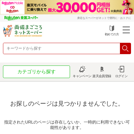
身近なスーパーがネットで便利に・おトクに
初めての方
カテゴリから探す
キャンペーン
楽天会員登録
ログイン
お探しのページは見つかりませんでした。
指定されたURLのページは存在しないか、一時的に利用できない可
能性があります。