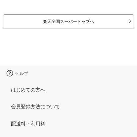
楽天全国スーパートップへ
ヘルプ
はじめての方へ
会員登録方法について
配送料・利用料