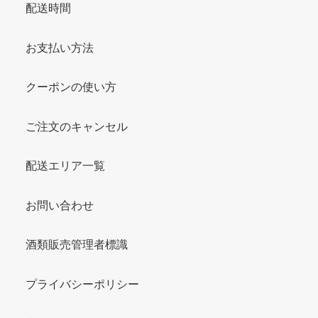
配送時間
お支払い方法
クーポンの使い方
ご注文のキャンセル
配送エリア一覧
お問い合わせ
酒類販売管理者標識
プライバシーポリシー