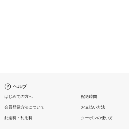
ヘルプ
はじめての方へ
配送時間
会員登録方法について
お支払い方法
配送料・利用料
クーポンの使い方