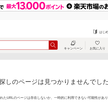
はじ
キャンペーン
お気に入り
探しのページは見つかりませんでし
れたURLのページは存在しないか、一時的に利用できない可能性があ