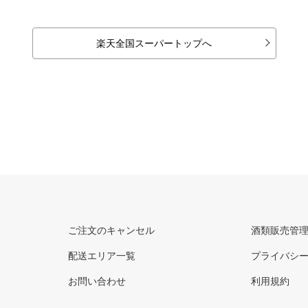
楽天全国スーパートップへ
ご注文のキャンセル
酒類販売管
配送エリア一覧
プライバシ
お問い合わせ
利用規約