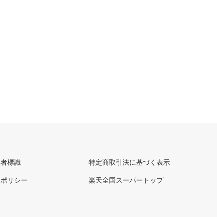
理者標識
特定商取引法に基づく表示
ーポリシー
楽天全国スーパートップ