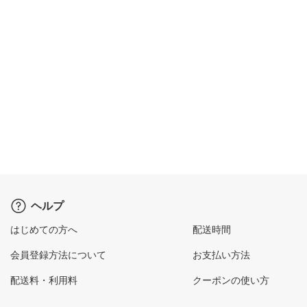
ヘルプ
はじめての方へ
配送時間
会員登録方法について
お支払い方法
配送料・利用料
クーポンの使い方