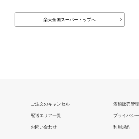
楽天全国スーパートップへ
ご注文のキャンセル
酒類販売管
配送エリア一覧
プライバシ
お問い合わせ
利用規約