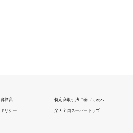
理者標識
特定商取引法に基づく表示
ーポリシー
楽天全国スーパートップ