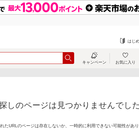
はじ
キャンペーン
お気に入り
探しのページは見つかりませんでし
れたURLのページは存在しないか、一時的に利用できない可能性があ