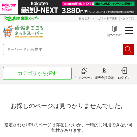
身近なスーパーがネットで便利に・おトクに
初めての方
カテゴリから探す
キャンペーン
楽天会員登録
ログイン
お探しのページは見つかりませんでした。
指定されたURLのページは存在しないか、一時的に利用できない可
能性があります。