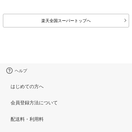
楽天全国スーパートップへ
ヘルプ
はじめての方へ
会員登録方法について
配送料・利用料