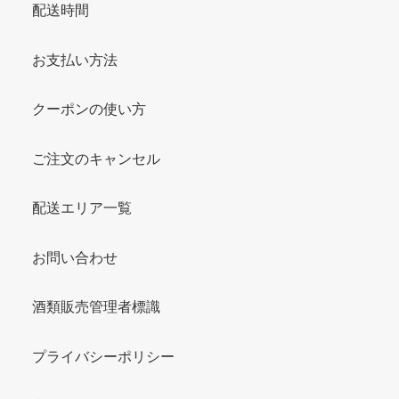
配送時間
お支払い方法
クーポンの使い方
ご注文のキャンセル
配送エリア一覧
お問い合わせ
酒類販売管理者標識
プライバシーポリシー