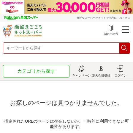
身近なスーパーがネットで便利に・おトクに
初めての方
カテゴリから探す
キャンペーン
楽天会員登録
ログイン
お探しのページは見つかりませんでした。
指定されたURLのページは存在しないか、一時的に利用できない可
能性があります。