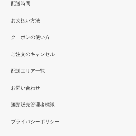
配送時間
お支払い方法
クーポンの使い方
ご注文のキャンセル
配送エリア一覧
お問い合わせ
酒類販売管理者標識
プライバシーポリシー