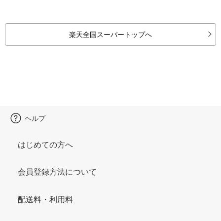
楽天全国スーパートップへ
ヘルプ
はじめての方へ
会員登録方法について
配送料・利用料