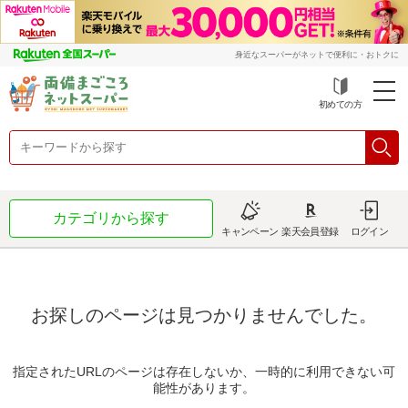
身近なスーパーがネットで便利に・おトクに
初めての方
カテゴリから探す
キャンペーン
楽天会員登録
ログイン
お探しのページは見つかりませんでした。
指定されたURLのページは存在しないか、一時的に利用できない可
能性があります。