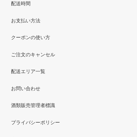
配送時間
お支払い方法
クーポンの使い方
ご注文のキャンセル
配送エリア一覧
お問い合わせ
酒類販売管理者標識
プライバシーポリシー