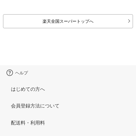
楽天全国スーパートップへ
ヘルプ
はじめての方へ
会員登録方法について
配送料・利用料