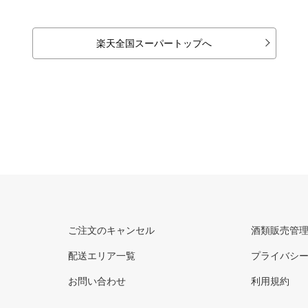
楽天全国スーパートップへ
ご注文のキャンセル
酒類販売管
配送エリア一覧
プライバシ
お問い合わせ
利用規約