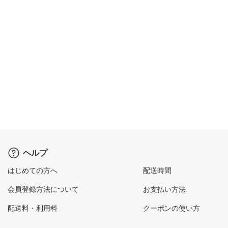
ヘルプ
はじめての方へ
配送時間
会員登録方法について
お支払い方法
配送料・利用料
クーポンの使い方