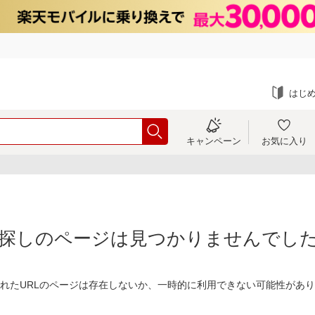
はじ
キャンペーン
お気に入り
探しのページは見つかりませんでし
れたURLのページは存在しないか、一時的に利用できない可能性があ