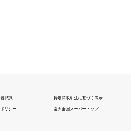
理者標識
特定商取引法に基づく表示
ーポリシー
楽天全国スーパートップ