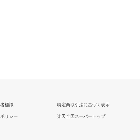
理者標識
特定商取引法に基づく表示
ーポリシー
楽天全国スーパートップ