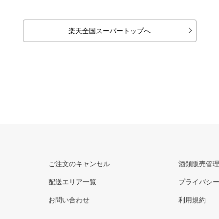
楽天全国スーパートップへ
ご注文のキャンセル
酒類販売管
配送エリア一覧
プライバシ
お問い合わせ
利用規約