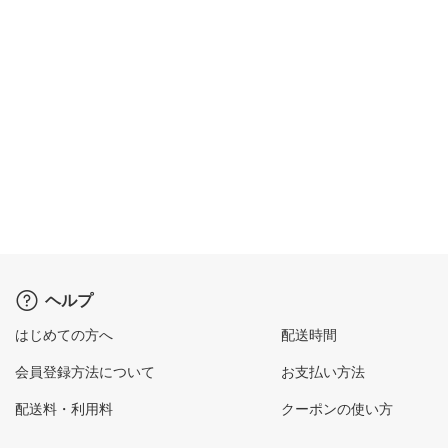
ヘルプ
はじめての方へ
配送時間
会員登録方法について
お支払い方法
配送料・利用料
クーポンの使い方