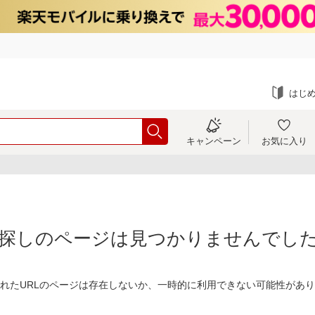
はじ
キャンペーン
お気に入り
探しのページは見つかりませんでし
れたURLのページは存在しないか、一時的に利用できない可能性があ