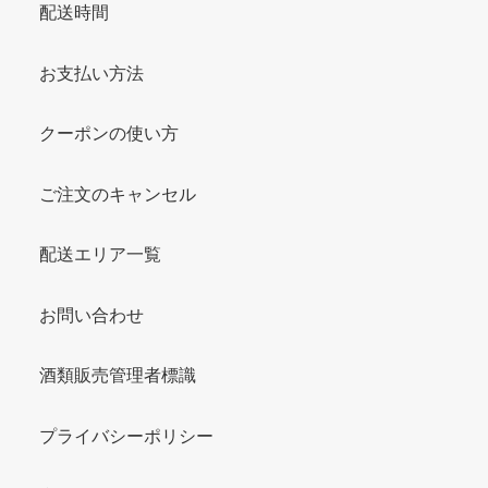
配送時間
お支払い方法
クーポンの使い方
ご注文のキャンセル
配送エリア一覧
お問い合わせ
酒類販売管理者標識
プライバシーポリシー