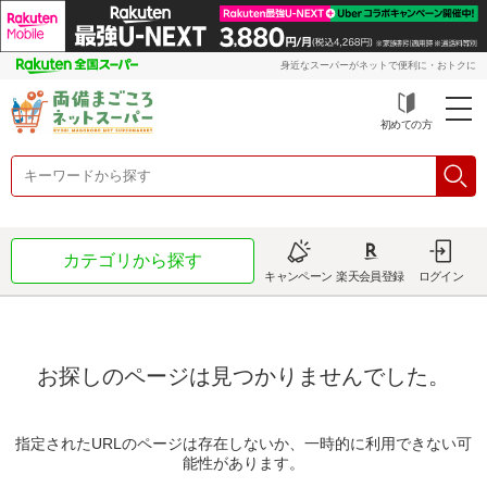
身近なスーパーがネットで便利に・おトクに
初めての方
カテゴリから探す
キャンペーン
楽天会員登録
ログイン
お探しのページは見つかりませんでした。
指定されたURLのページは存在しないか、一時的に利用できない可
能性があります。