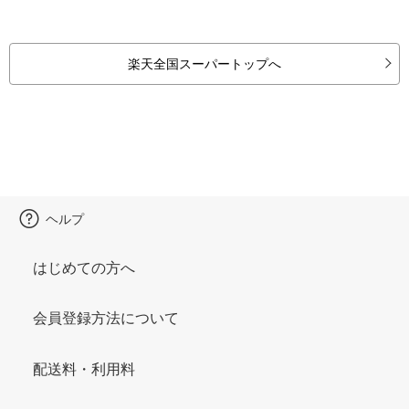
楽天全国スーパートップへ
ヘルプ
はじめての方へ
会員登録方法について
配送料・利用料