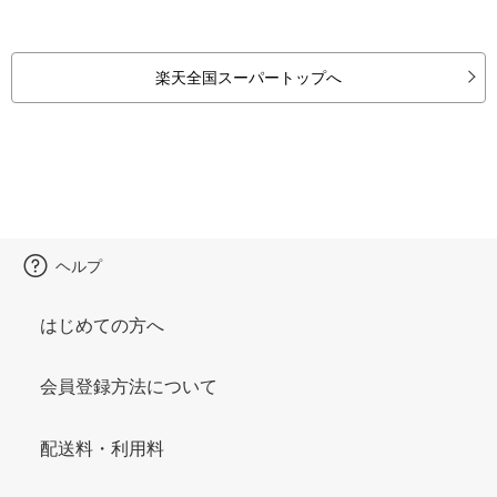
楽天全国スーパートップへ
ヘルプ
はじめての方へ
会員登録方法について
配送料・利用料