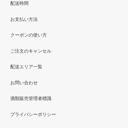
配送時間
お支払い方法
クーポンの使い方
ご注文のキャンセル
配送エリア一覧
お問い合わせ
酒類販売管理者標識
プライバシーポリシー