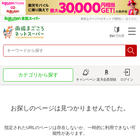
身近なスーパーがネットで便利に・おトクに
初めての方
カテゴリから探す
キャンペーン
楽天会員登録
ログイン
お探しのページは見つかりませんでした。
指定されたURLのページは存在しないか、一時的に利用できない可
能性があります。