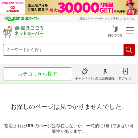
身近なスーパーがネットで便利に・おトクに
初めての方
カテゴリから探す
キャンペーン
楽天会員登録
ログイン
お探しのページは見つかりませんでした。
指定されたURLのページは存在しないか、一時的に利用できない可
能性があります。