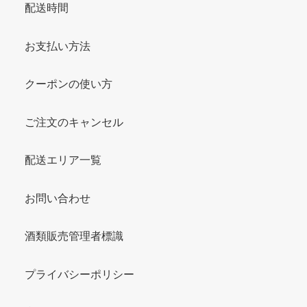
配送時間
お支払い方法
クーポンの使い方
ご注文のキャンセル
配送エリア一覧
お問い合わせ
酒類販売管理者標識
プライバシーポリシー