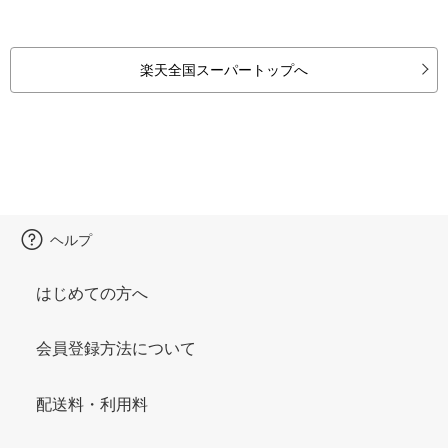
楽天全国スーパートップへ
ヘルプ
はじめての方へ
会員登録方法について
配送料・利用料