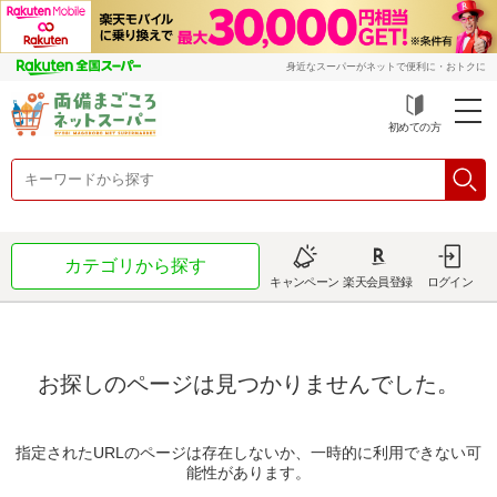
身近なスーパーがネットで便利に・おトクに
初めての方
カテゴリから探す
キャンペーン
楽天会員登録
ログイン
お探しのページは見つかりませんでした。
指定されたURLのページは存在しないか、一時的に利用できない可
能性があります。