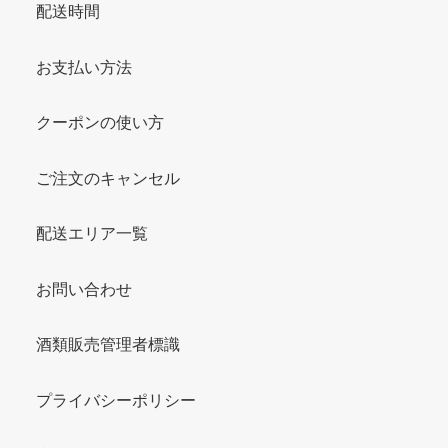
配送時間
お支払い方法
クーポンの使い方
ご注文のキャンセル
配送エリア一覧
お問い合わせ
酒類販売管理者標識
プライバシーポリシー