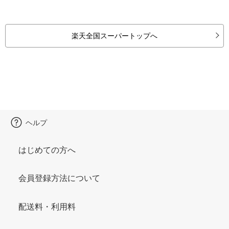
楽天全国スーパートップへ
ヘルプ
はじめての方へ
会員登録方法について
配送料・利用料