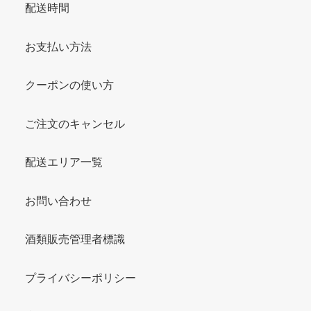
配送時間
お支払い方法
クーポンの使い方
ご注文のキャンセル
配送エリア一覧
お問い合わせ
酒類販売管理者標識
プライバシーポリシー