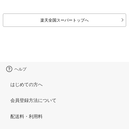
楽天全国スーパートップへ
ヘルプ
はじめての方へ
会員登録方法について
配送料・利用料