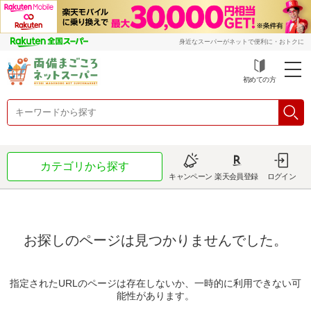
身近なスーパーがネットで便利に・おトクに
初めての方
カテゴリから探す
キャンペーン
楽天会員登録
ログイン
お探しのページは見つかりませんでした。
指定されたURLのページは存在しないか、一時的に利用できない可
能性があります。