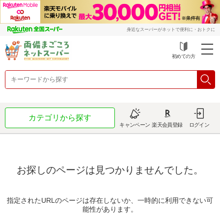
身近なスーパーがネットで便利に・おトクに
初めての方
カテゴリから探す
キャンペーン
楽天会員登録
ログイン
お探しのページは見つかりませんでした。
指定されたURLのページは存在しないか、一時的に利用できない可
能性があります。