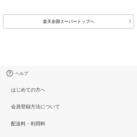
楽天全国スーパートップへ
ヘルプ
はじめての方へ
会員登録方法について
配送料・利用料