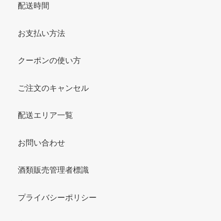
配送時間
お支払い方法
クーポンの使い方
ご注文のキャンセル
配送エリア一覧
お問い合わせ
酒類販売管理者標識
プライバシーポリシー