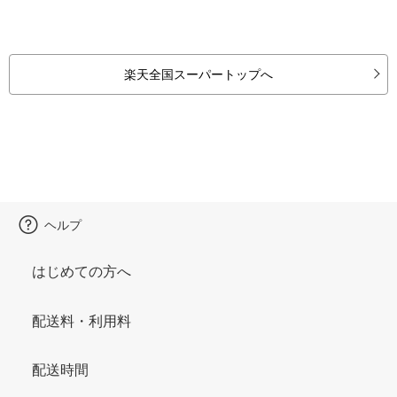
楽天全国スーパートップへ
ヘルプ
はじめての方へ
配送料・利用料
配送時間