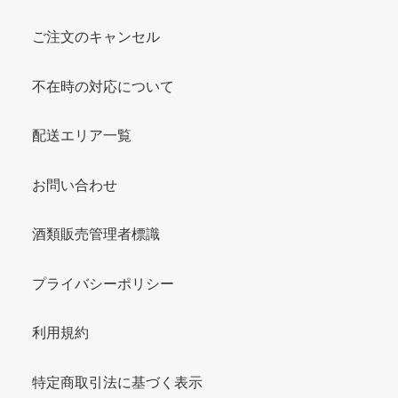
ご注文のキャンセル
不在時の対応について
配送エリア一覧
お問い合わせ
酒類販売管理者標識
プライバシーポリシー
利用規約
特定商取引法に基づく表示