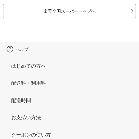
楽天全国スーパートップへ
ヘルプ
はじめての方へ
配送料・利用料
配送時間
お支払い方法
クーポンの使い方