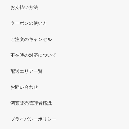
お支払い方法
クーポンの使い方
ご注文のキャンセル
不在時の対応について
配送エリア一覧
お問い合わせ
酒類販売管理者標識
プライバシーポリシー