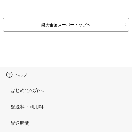
楽天全国スーパートップへ
ヘルプ
はじめての方へ
配送料・利用料
配送時間