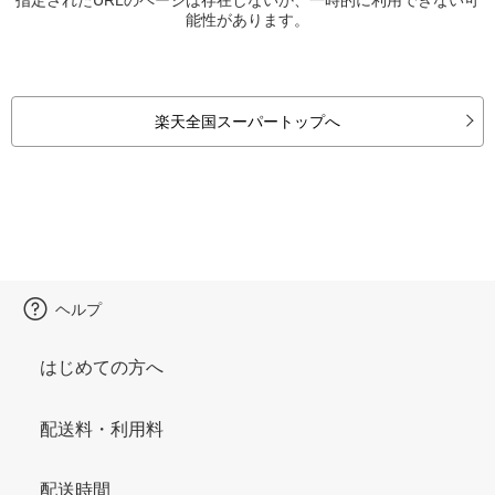
能性があります。
楽天全国スーパートップへ
ヘルプ
はじめての方へ
配送料・利用料
配送時間