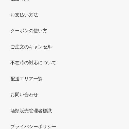
お支払い方法
クーポンの使い方
ご注文のキャンセル
不在時の対応について
配送エリア一覧
お問い合わせ
酒類販売管理者標識
プライバシーポリシー