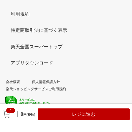
利用規約
特定商取引法に基づく表示
楽天全国スーパートップ
アプリダウンロード
会社概要
個人情報保護方針
楽天ショッピングサービスご利用規約
0
© Rakuten Group, Inc.
0
レジに進む
円(税込)