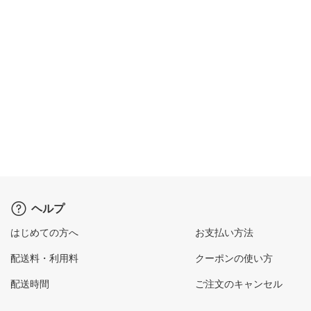
ヘルプ
はじめての方へ
お支払い方法
配送料・利用料
クーポンの使い方
配送時間
ご注文のキャンセル