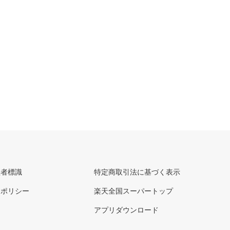
理者標識
特定商取引法に基づく表示
ーポリシー
楽天全国スーパートップ
アプリダウンロード