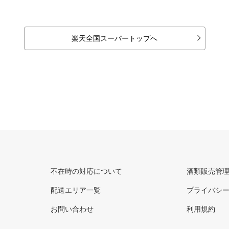
楽天全国スーパートップへ
不在時の対応について
酒類販売管
配送エリア一覧
プライバシ
お問い合わせ
利用規約