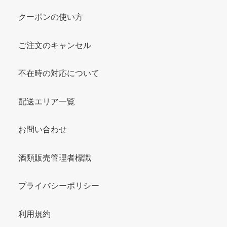
クーポンの使い方
ご注文のキャンセル
不在時の対応について
配送エリア一覧
お問い合わせ
酒類販売管理者標識
プライバシーポリシー
利用規約