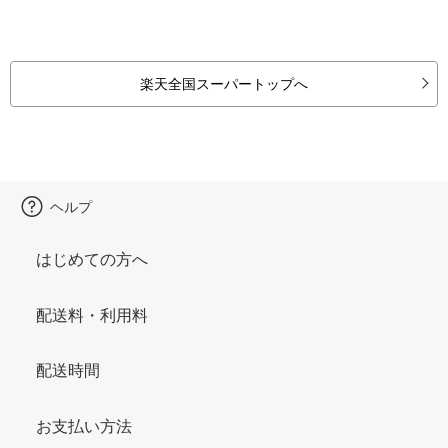
楽天全国スーパートップへ
ヘルプ
はじめての方へ
配送料・利用料
配送時間
お支払い方法