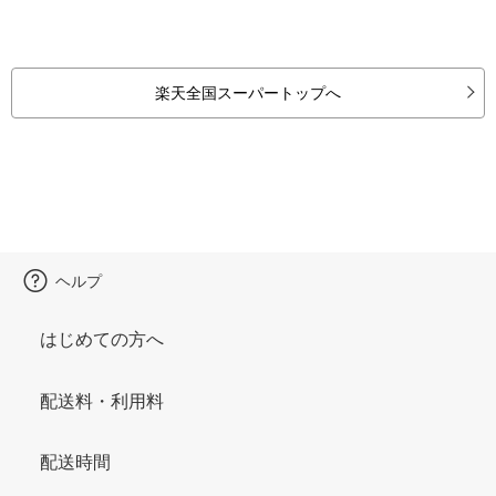
楽天全国スーパートップへ
ヘルプ
はじめての方へ
配送料・利用料
配送時間