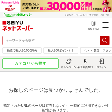
身近なスーパーがネットで便利に・おトクに
初めての方
抽選で最大20,000円分
最大200ポイント！
今すぐ参加！スタン
カテゴリから探す
キャンペーン
楽天会員登録
ログイン
お探しのページは見つかりませんでした。
指定されたURLのページは存在しないか、一時的に利用できない可
能性があります。