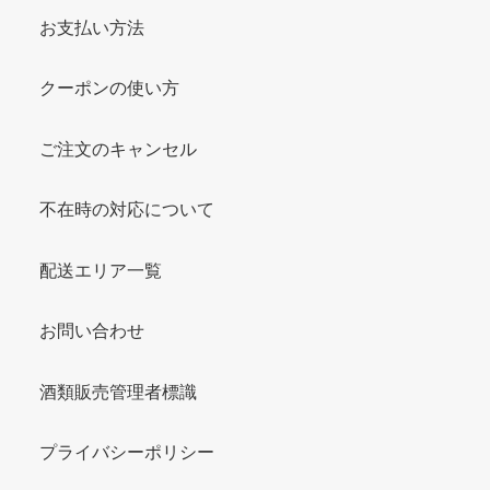
お支払い方法
クーポンの使い方
ご注文のキャンセル
不在時の対応について
配送エリア一覧
お問い合わせ
酒類販売管理者標識
プライバシーポリシー