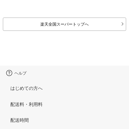
楽天全国スーパートップへ
ヘルプ
はじめての方へ
配送料・利用料
配送時間