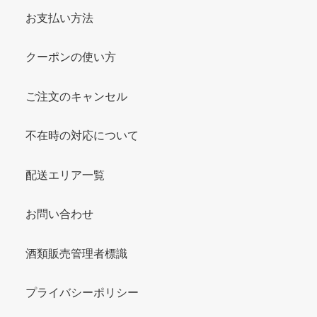
お支払い方法
クーポンの使い方
ご注文のキャンセル
不在時の対応について
配送エリア一覧
お問い合わせ
酒類販売管理者標識
プライバシーポリシー