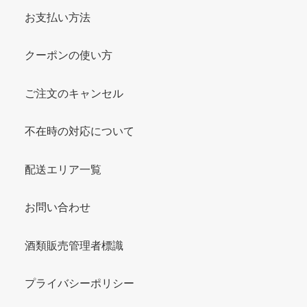
お支払い方法
クーポンの使い方
ご注文のキャンセル
不在時の対応について
配送エリア一覧
お問い合わせ
酒類販売管理者標識
プライバシーポリシー