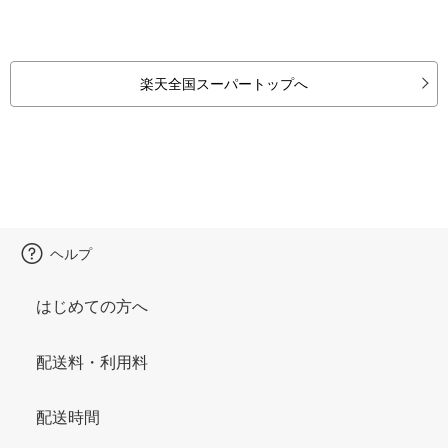
楽天全国スーパートップへ
ヘルプ
はじめての方へ
配送料・利用料
配送時間