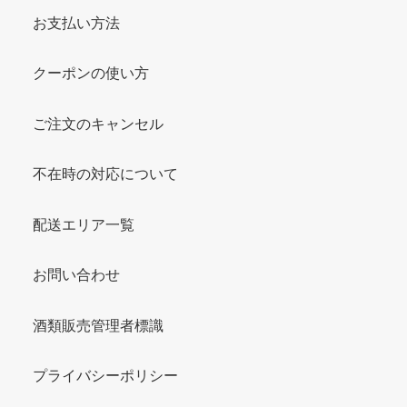
お支払い方法
クーポンの使い方
ご注文のキャンセル
不在時の対応について
配送エリア一覧
お問い合わせ
酒類販売管理者標識
プライバシーポリシー