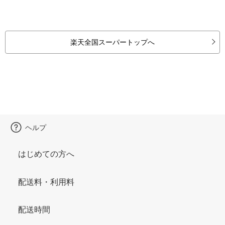
楽天全国スーパートップへ
ヘルプ
はじめての方へ
配送料・利用料
配送時間