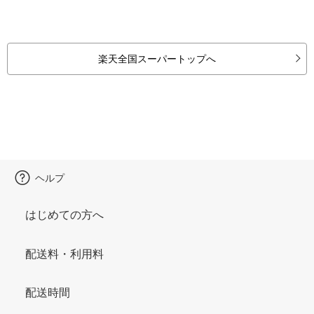
楽天全国スーパートップへ
ヘルプ
はじめての方へ
配送料・利用料
配送時間