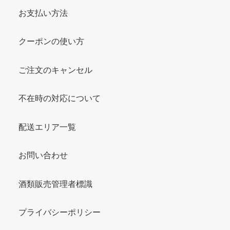
お支払い方法
クーポンの使い方
ご注文のキャンセル
不在時の対応について
配送エリア一覧
お問い合わせ
酒類販売管理者標識
プライバシーポリシー