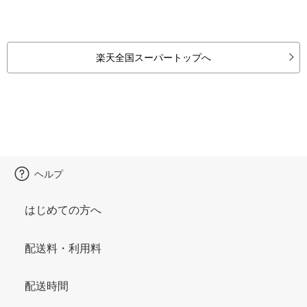
楽天全国スーパートップへ
ヘルプ
はじめての方へ
配送料・利用料
配送時間