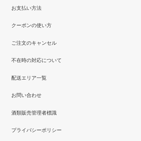
お支払い方法
クーポンの使い方
ご注文のキャンセル
不在時の対応について
配送エリア一覧
お問い合わせ
酒類販売管理者標識
プライバシーポリシー