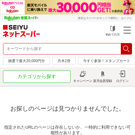
身近なスーパーがネットで便利に・おトクに
初めての方
抽選で最大20,000円分
月木2倍
今すぐ参加！スタンプカード
カテゴリから探す
キャンペーン
楽天会員登録
ログイン
お探しのページは見つかりませんでした。
指定されたURLのページは存在しないか、一時的に利用できない可
能性があります。