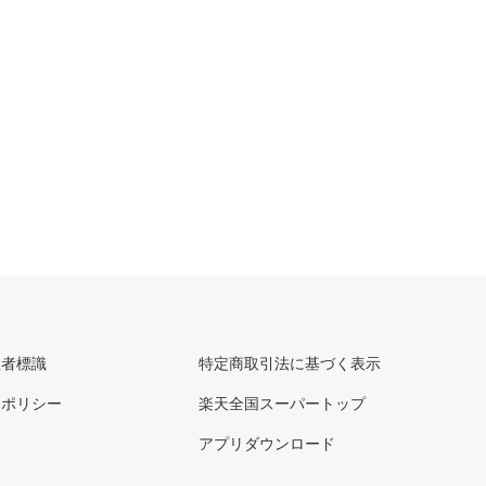
理者標識
特定商取引法に基づく表示
ーポリシー
楽天全国スーパートップ
アプリダウンロード