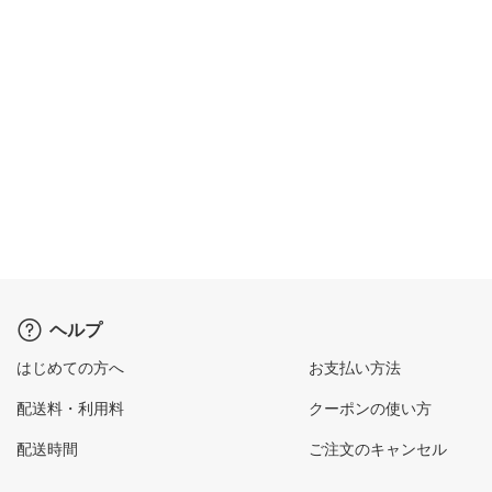
ヘルプ
はじめての方へ
お支払い方法
配送料・利用料
クーポンの使い方
配送時間
ご注文のキャンセル