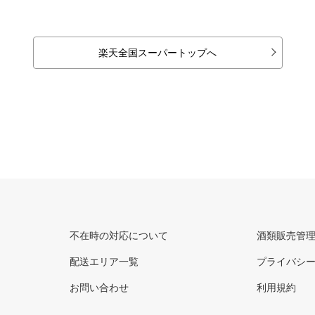
楽天全国スーパートップへ
不在時の対応について
酒類販売管
配送エリア一覧
プライバシ
お問い合わせ
利用規約