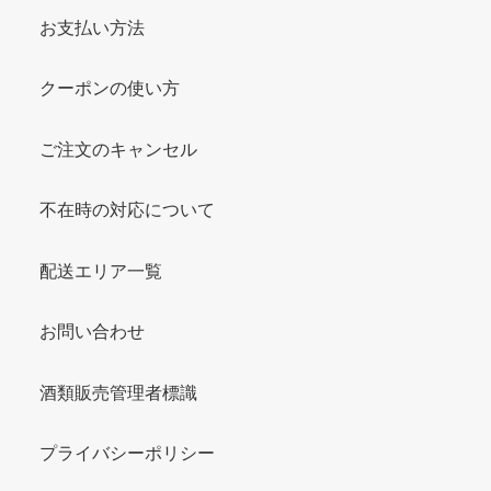
お支払い方法
クーポンの使い方
ご注文のキャンセル
不在時の対応について
配送エリア一覧
お問い合わせ
酒類販売管理者標識
プライバシーポリシー