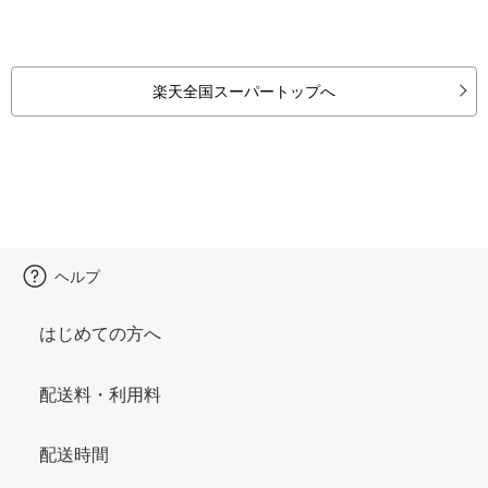
楽天全国スーパートップへ
ヘルプ
はじめての方へ
配送料・利用料
配送時間