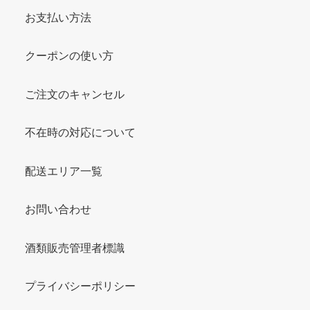
お支払い方法
クーポンの使い方
ご注文のキャンセル
不在時の対応について
配送エリア一覧
お問い合わせ
酒類販売管理者標識
プライバシーポリシー