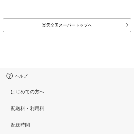
楽天全国スーパートップへ
ヘルプ
はじめての方へ
配送料・利用料
配送時間