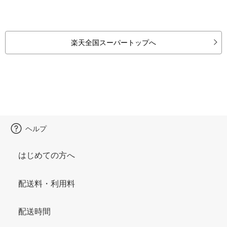
楽天全国スーパートップへ
ヘルプ
はじめての方へ
配送料・利用料
配送時間