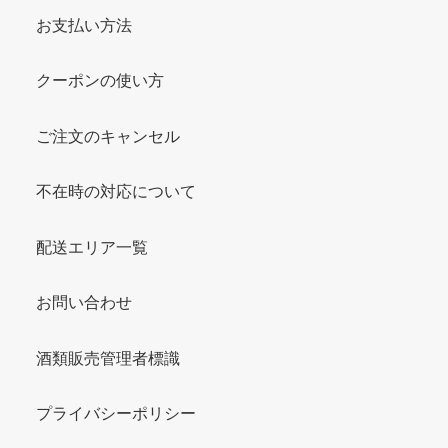
お支払い方法
クーポンの使い方
ご注文のキャンセル
不在時の対応について
配送エリア一覧
お問い合わせ
酒類販売管理者標識
プライバシーポリシー