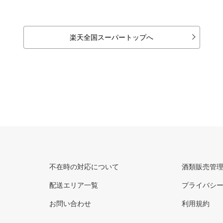
楽天全国スーパートップへ
不在時の対応について
酒類販売管
配送エリア一覧
プライバシ
お問い合わせ
利用規約