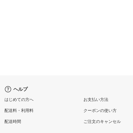
ヘルプ
はじめての方へ
お支払い方法
配送料・利用料
クーポンの使い方
配送時間
ご注文のキャンセル