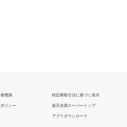
理者標識
特定商取引法に基づく表示
ーポリシー
楽天全国スーパートップ
アプリダウンロード