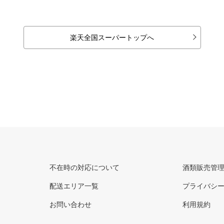
楽天全国スーパートップへ
不在時の対応について
酒類販売管
配送エリア一覧
プライバシ
お問い合わせ
利用規約