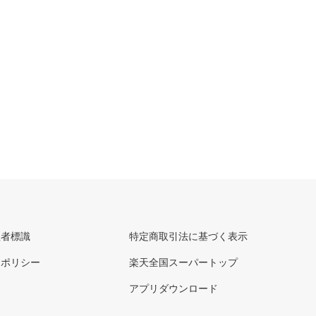
理者標識
特定商取引法に基づく表示
ーポリシー
楽天全国スーパートップ
アプリダウンロード