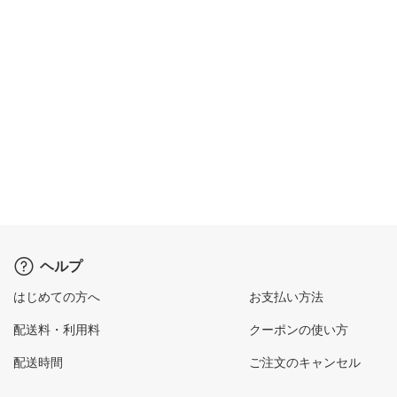
ヘルプ
はじめての方へ
お支払い方法
配送料・利用料
クーポンの使い方
配送時間
ご注文のキャンセル