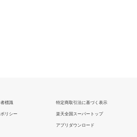
理者標識
特定商取引法に基づく表示
ーポリシー
楽天全国スーパートップ
アプリダウンロード