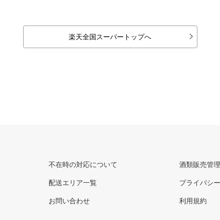
楽天全国スーパートップへ
不在時の対応について
酒類販売管
配送エリア一覧
プライバシ
お問い合わせ
利用規約