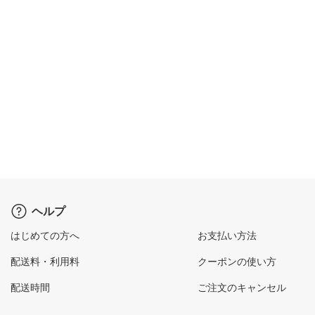
ヘルプ
はじめての方へ
お支払い方法
配送料・利用料
クーポンの使い方
配送時間
ご注文のキャンセル