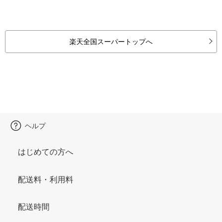
楽天全国スーパートップへ
ヘルプ
はじめての方へ
配送料・利用料
配送時間