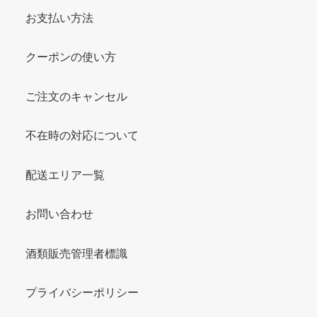
お支払い方法
クーポンの使い方
ご注文のキャンセル
不在時の対応について
配送エリア一覧
お問い合わせ
酒類販売管理者標識
プライバシーポリシー