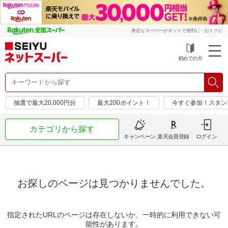
身近なスーパーがネットで便利に・おトクに
初めての方
抽選で最大20,000円分
最大200ポイント！
今すぐ参加！スタン
カテゴリから探す
キャンペーン
楽天会員登録
ログイン
お探しのページは見つかりませんでした。
指定されたURLのページは存在しないか、一時的に利用できない可
能性があります。