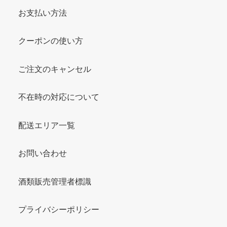
お支払い方法
クーポンの使い方
ご注文のキャンセル
不在時の対応について
配送エリア一覧
お問い合わせ
酒類販売管理者標識
プライバシーポリシー