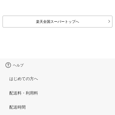
楽天全国スーパートップへ
ヘルプ
はじめての方へ
配送料・利用料
配送時間