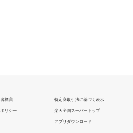
理者標識
特定商取引法に基づく表示
ーポリシー
楽天全国スーパートップ
アプリダウンロード