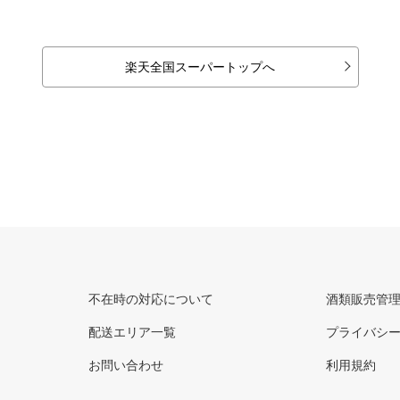
楽天全国スーパートップへ
不在時の対応について
酒類販売管
配送エリア一覧
プライバシ
お問い合わせ
利用規約