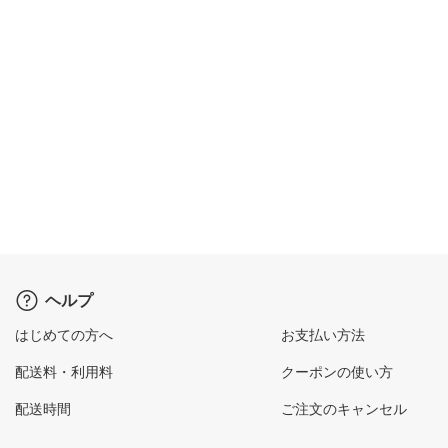
ヘルプ
はじめての方へ
お支払い方法
配送料・利用料
クーポンの使い方
配送時間
ご注文のキャンセル