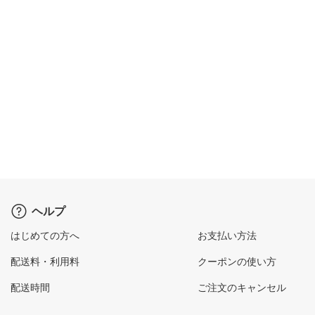
ヘルプ
はじめての方へ
お支払い方法
配送料・利用料
クーポンの使い方
配送時間
ご注文のキャンセル