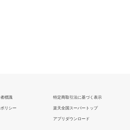
理者標識
特定商取引法に基づく表示
ーポリシー
楽天全国スーパートップ
アプリダウンロード