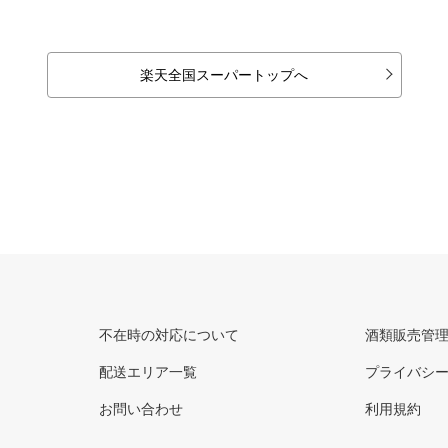
楽天全国スーパートップへ
不在時の対応について
酒類販売管
配送エリア一覧
プライバシ
お問い合わせ
利用規約