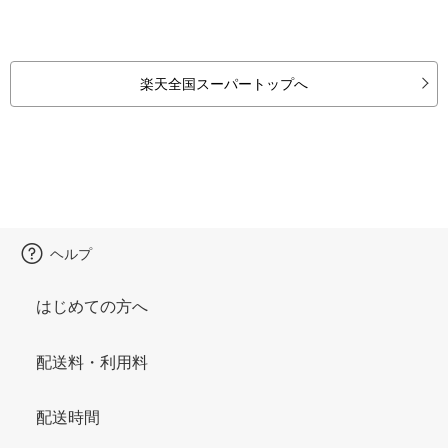
楽天全国スーパートップへ
ヘルプ
はじめての方へ
配送料・利用料
配送時間