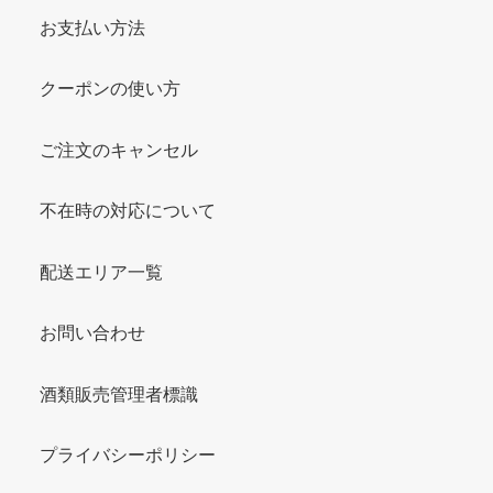
お支払い方法
クーポンの使い方
ご注文のキャンセル
不在時の対応について
配送エリア一覧
お問い合わせ
酒類販売管理者標識
プライバシーポリシー