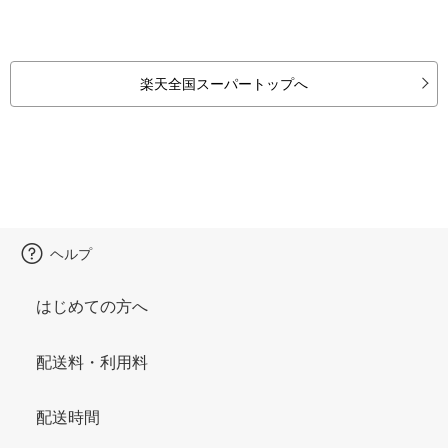
楽天全国スーパートップへ
ヘルプ
はじめての方へ
配送料・利用料
配送時間