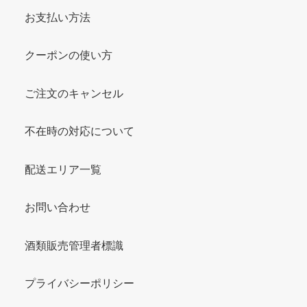
お支払い方法
クーポンの使い方
ご注文のキャンセル
不在時の対応について
配送エリア一覧
お問い合わせ
酒類販売管理者標識
プライバシーポリシー