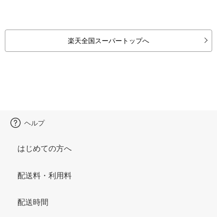
楽天全国スーパートップへ
ヘルプ
はじめての方へ
配送料・利用料
配送時間