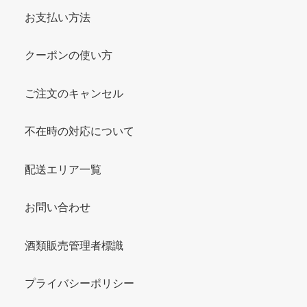
お支払い方法
クーポンの使い方
ご注文のキャンセル
不在時の対応について
配送エリア一覧
お問い合わせ
酒類販売管理者標識
プライバシーポリシー