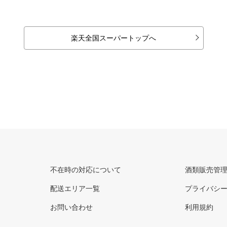
楽天全国スーパートップへ
不在時の対応について
酒類販売管
配送エリア一覧
プライバシ
お問い合わせ
利用規約