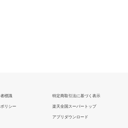
理者標識
特定商取引法に基づく表示
ーポリシー
楽天全国スーパートップ
アプリダウンロード