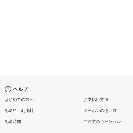
ヘルプ
はじめての方へ
お支払い方法
配送料・利用料
クーポンの使い方
配送時間
ご注文のキャンセル