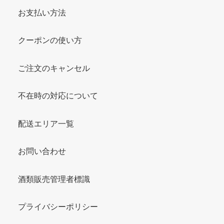
お支払い方法
クーポンの使い方
ご注文のキャンセル
不在時の対応について
配送エリア一覧
お問い合わせ
酒類販売管理者標識
プライバシーポリシー