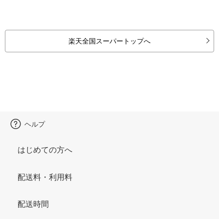
楽天全国スーパートップへ
ヘルプ
はじめての方へ
配送料・利用料
配送時間