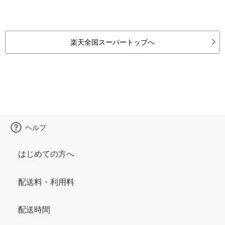
楽天全国スーパートップへ
ヘルプ
はじめての方へ
配送料・利用料
配送時間