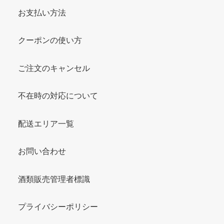
お支払い方法
クーポンの使い方
ご注文のキャンセル
不在時の対応について
配送エリア一覧
お問い合わせ
酒類販売管理者標識
プライバシーポリシー