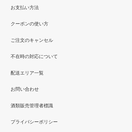
お支払い方法
クーポンの使い方
ご注文のキャンセル
不在時の対応について
配送エリア一覧
お問い合わせ
酒類販売管理者標識
プライバシーポリシー