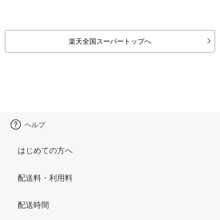
楽天全国スーパートップへ
ヘルプ
はじめての方へ
配送料・利用料
配送時間