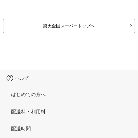
楽天全国スーパートップへ
ヘルプ
はじめての方へ
配送料・利用料
配送時間