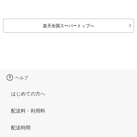
楽天全国スーパートップへ
ヘルプ
はじめての方へ
配送料・利用料
配送時間