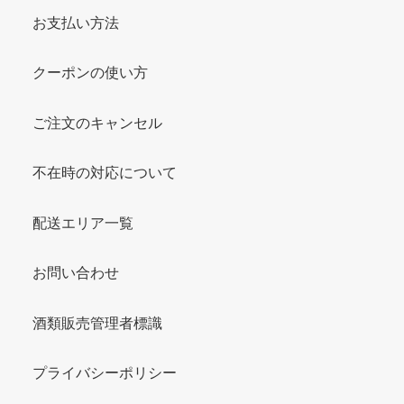
お支払い方法
クーポンの使い方
ご注文のキャンセル
不在時の対応について
配送エリア一覧
お問い合わせ
酒類販売管理者標識
プライバシーポリシー