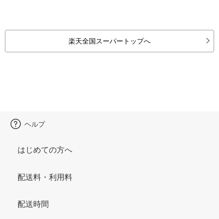
楽天全国スーパートップへ
ヘルプ
はじめての方へ
配送料・利用料
配送時間