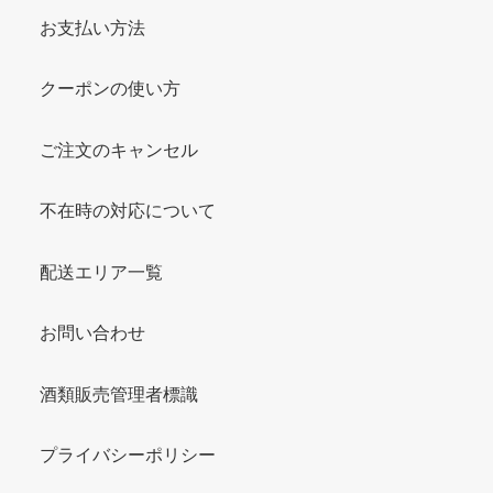
お支払い方法
クーポンの使い方
ご注文のキャンセル
不在時の対応について
配送エリア一覧
お問い合わせ
酒類販売管理者標識
プライバシーポリシー