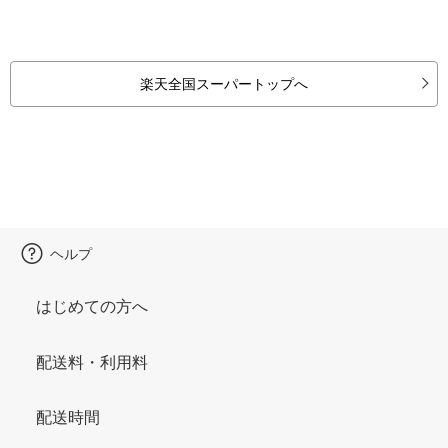
楽天全国スーパートップへ
ヘルプ
はじめての方へ
配送料・利用料
配送時間