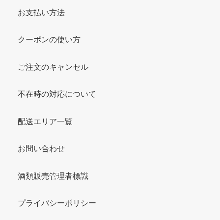
お支払い方法
クーポンの使い方
ご注文のキャンセル
不在時の対応について
配送エリア一覧
お問い合わせ
酒類販売管理者標識
プライバシーポリシー